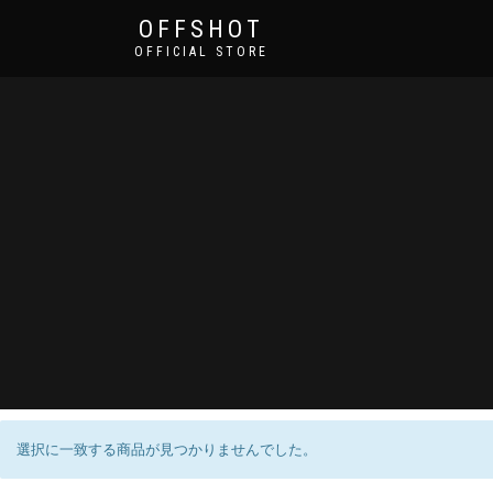
OFFSHOT
OFFICIAL STORE
選択に一致する商品が見つかりませんでした。