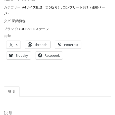
カテゴリー:
A4サイズ配送（2つ折り）
,
コンプリートSET（連載ペー
ジ）
タグ:
新納慎也
ブランド:
YOUPAPERステージ
共有:
X
Threads
Pinterest
Bluesky
Facebook
説明
説明