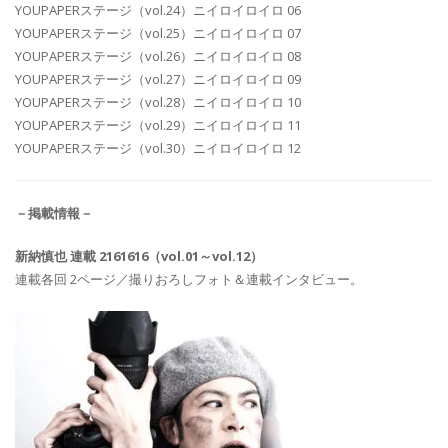
YOUPAPERステージ（vol.24）ニイロイロイロ 06
YOUPAPERステージ（vol.25）ニイロイロイロ 07
YOUPAPERステージ（vol.26）ニイロイロイロ 08
YOUPAPERステージ（vol.27）ニイロイロイロ 09
YOUPAPERステージ（vol.28）ニイロイロイロ 10
YOUPAPERステージ（vol.29）ニイロイロイロ 11
YOUPAPERステージ（vol.30）ニイロイロイロ 12
－掲載情報－
新納慎也 連載 2161616（vol.01～vol.12）
連載各回 2ページ／撮りおろしフォト＆連載インタビュー。