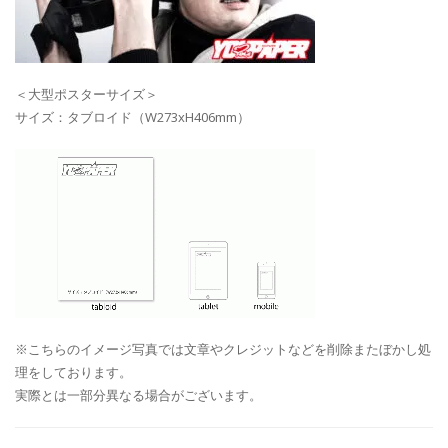
＜大型ポスターサイズ＞
サイズ：タブロイド（W273xH406mm）
※こちらのイメージ写真では文章やクレジットなどを削除またぼかし処
理をしております。
実際とは一部分異なる場合がございます。