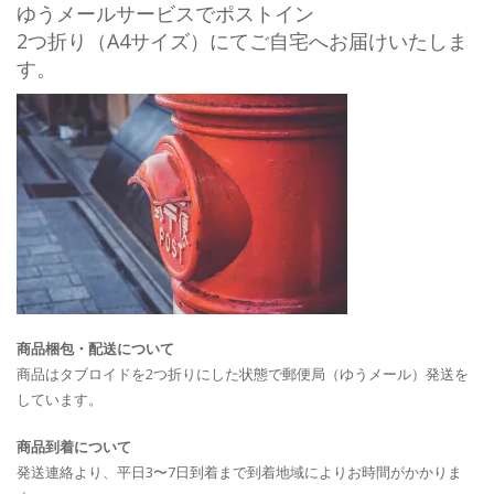
ゆうメールサービスでポストイン
2つ折り（A4サイズ）にてご自宅へお届けいたしま
す。
商品梱包・配送について
商品はタブロイドを2つ折りにした状態で郵便局（ゆうメール）発送を
しています。
商品到着について
発送連絡より、平日3〜7日到着まで到着地域によりお時間がかかりま