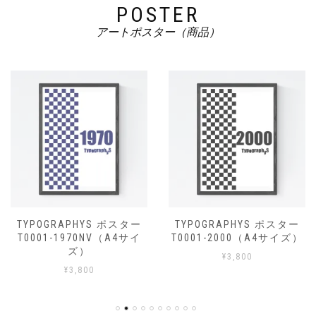
POSTER
アートポスター（商品）
TYPOGRAPHYS ポスター
TYPOGRAPHYS ポスター
T0001-1970NV（A4サイ
T0001-2000（A4サイズ）
ズ）
¥
3,800
¥
3,800