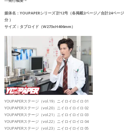
―発行概要－
媒体名：YOUPAPERシリーズ 計12号（各掲載2ページ／合計24ページ
分 ）
サイズ：タブロイド（W273xH406mm）
YOUPAPERステージ（vol.19）ニイロイロイロ 01
YOUPAPERステージ（vol.20）ニイロイロイロ 02
YOUPAPERステージ（vol.21）ニイロイロイロ 03
YOUPAPERステージ（vol.22）ニイロイロイロ 04
YOUPAPERステージ（vol.23）ニイロイロイロ 05