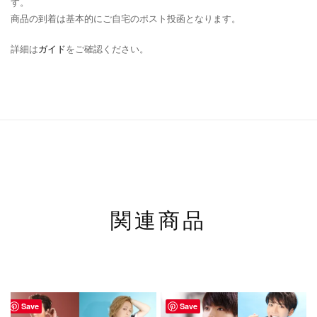
す。
商品の到着は基本的にご自宅のポスト投函となります。
詳細は
ガイド
をご確認ください。
関連商品
Save
Save