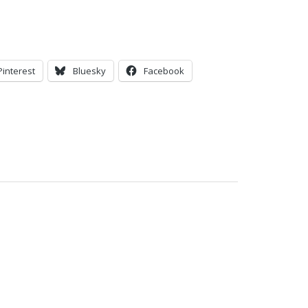
Pinterest
Bluesky
Facebook