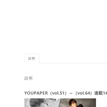
説明
説明
YOUPAPER（vol.51）～（vol.64）連