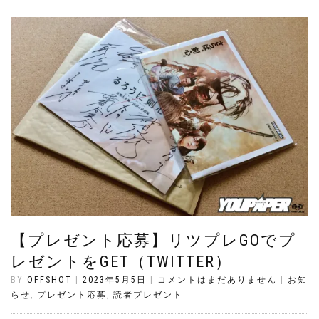
【プレゼント応募】リツプレGOでプ
レゼントをGET（TWITTER）
BY
OFFSHOT
|
2023年5月5日
|
コメントはまだありません
|
お知
らせ
,
プレゼント応募
,
読者プレゼント