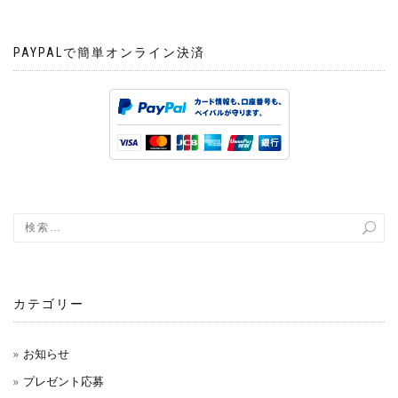
PAYPALで簡単オンライン決済
カテゴリー
お知らせ
プレゼント応募