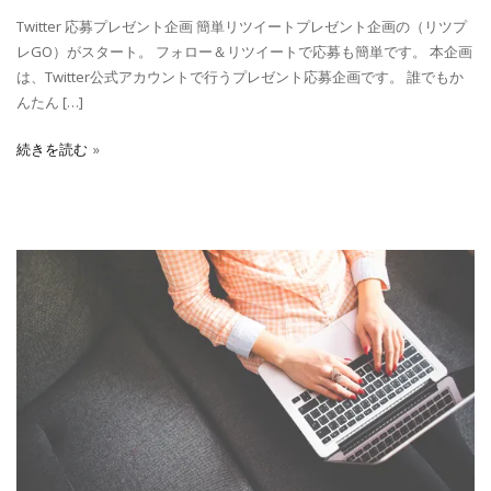
Twitter 応募プレゼント企画 簡単リツイートプレゼント企画の（リツプ
レGO）がスタート。 フォロー＆リツイートで応募も簡単です。 本企画
は、Twitter公式アカウントで行うプレゼント応募企画です。 誰でもか
んたん […]
続きを読む