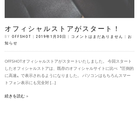
オフィシャルストアがスタート！
BY
OFFSHOT
|
2019年1月30日
|
コメントはまだありません
|
お
知らせ
OFFSHOTオフィシャルストアがスタートいたしました。 今回スタート
したオフィシャルストアは、既存のオフィシャルサイトに比べ〝圧倒的
に高速〟で表示されるようになりました。 パソコンはもちろんスマー
トフォン表示にも完全対 […]
続きを読む