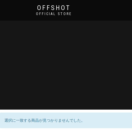
OFFSHOT
OFFICIAL STORE
選択に一致する商品が見つかりませんでした。