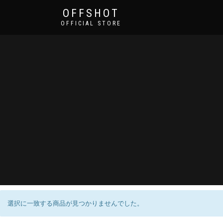
OFFSHOT
OFFICIAL STORE
選択に一致する商品が見つかりませんでした。