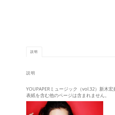
説明
説明
YOUPAPERミュージック（vol.32
表紙を含む他のページは含まれません。