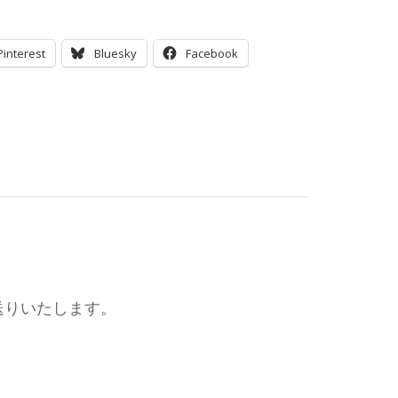
Pinterest
Bluesky
Facebook
お送りいたします。