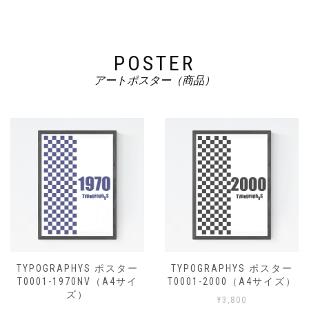
POSTER
アートポスター（商品）
TYPOGRAPHYS ポスター
TYPOGRAPHYS ポスター
T0001-1970NV（A4サイ
T0001-2000（A4サイズ）
ズ）
¥
3,800