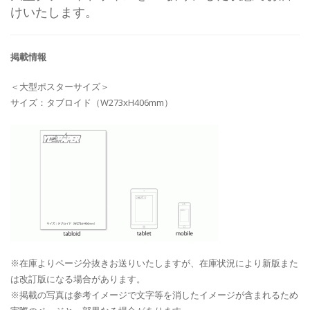
けいたします。
掲載情報
＜大型ポスターサイズ＞
サイズ：タブロイド（W273xH406mm）
※在庫よりページ分抜きお送りいたしますが、在庫状況により新版また
は改訂版になる場合があります。
※掲載の写真は参考イメージで文字等を消したイメージが含まれるため