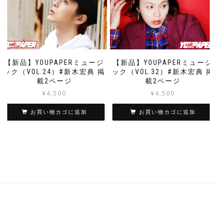
【新品】YOUPAPERミュージ
【新品】YOUPAPERミュージ
ック（VOL.24）#新木宏典 掲
ック（VOL.32）#新木宏典 掲
載2ページ
載2ページ
¥
4,500
¥
4,500
お買い物カゴに追加
お買い物カゴに追加