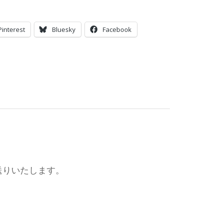
Pinterest
Bluesky
Facebook
お送りいたします。