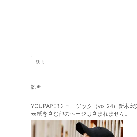
説明
説明
YOUPAPERミュージック（vol.24
表紙を含む他のページは含まれません。