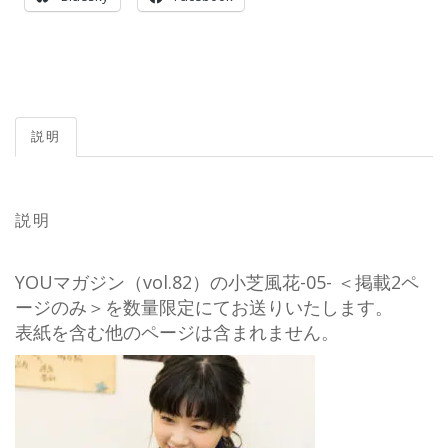
説明
説明
YOUマガジン（vol.82）の小芝風花-05- ＜掲載2ペ
ージのみ＞を数量限定にてお送りいたします。
表紙を含む他のページは含まれません。