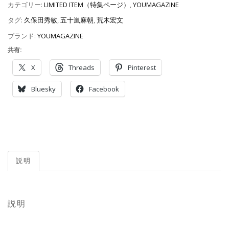
カテゴリー:
LIMITED ITEM（特集ページ）
,
YOUMAGAZINE
タグ:
久保田秀敏
,
五十嵐麻朝
,
荒木宏文
ブランド:
YOUMAGAZINE
共有:
X
Threads
Pinterest
Bluesky
Facebook
説明
説明