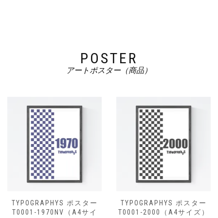
POSTER
アートポスター（商品）
TYPOGRAPHYS ポスター
TYPOGRAPHYS ポスター
T0001-1970NV（A4サイ
T0001-2000（A4サイズ）