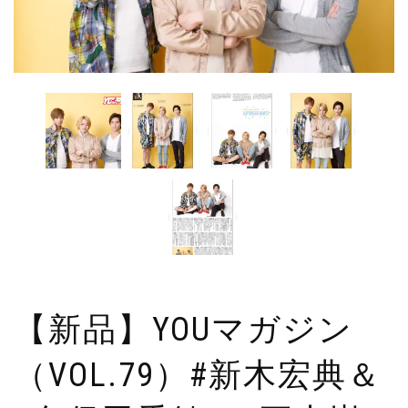
【新品】YOUマガジン
（VOL.79）#新木宏典＆