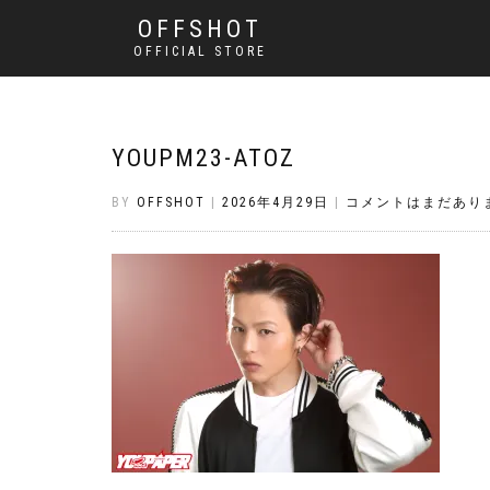
OFFSHOT
OFFICIAL STORE
YOUPM23-ATOZ
BY
OFFSHOT
|
2026年4月29日
|
コメントはまだあり