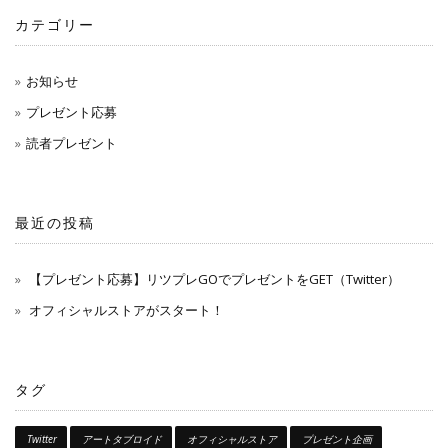
カテゴリー
お知らせ
プレゼント応募
読者プレゼント
最近の投稿
【プレゼント応募】リツプレGOでプレゼントをGET（Twitter）
オフィシャルストアがスタート！
タグ
Twitter
アートタブロイド
オフィシャルストア
プレゼント企画