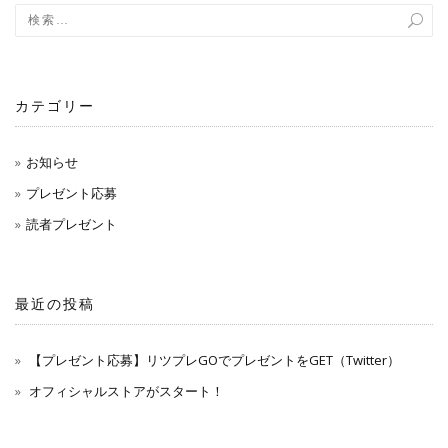
ョ
ン
カテゴリー
お知らせ
プレゼント応募
読者プレゼント
最近の投稿
【プレゼント応募】リツプレGOでプレゼントをGET（Twitter）
オフィシャルストアがスタート！