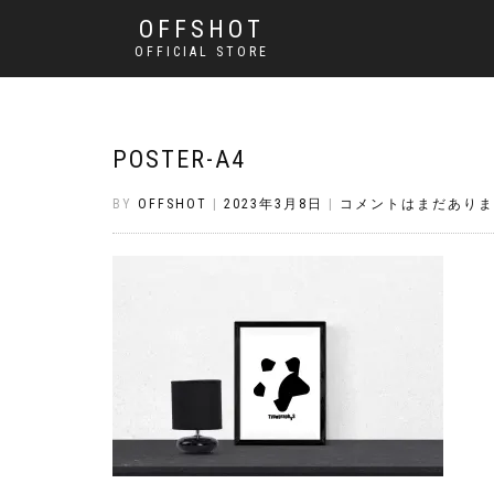
OFFSHOT
OFFICIAL STORE
POSTER-A4
BY
OFFSHOT
|
2023年3月8日
|
コメントはまだありま