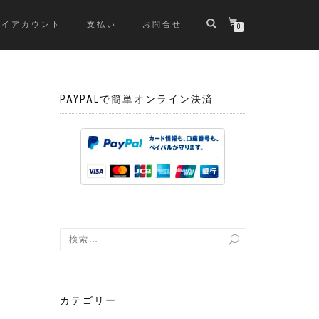
マイアカウント
支払い
お問合せ
0
PAYPALで簡単オンライン決済
カテゴリー