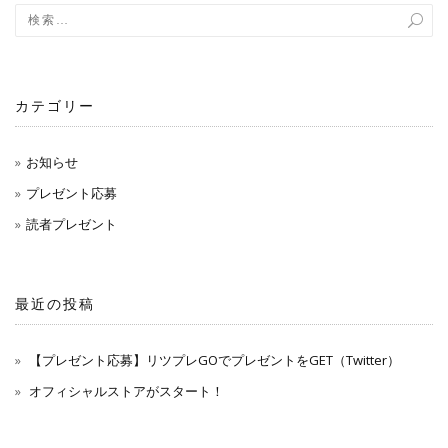
ョ
ン
カテゴリー
お知らせ
プレゼント応募
読者プレゼント
最近の投稿
【プレゼント応募】リツプレGOでプレゼントをGET（Twitter）
オフィシャルストアがスタート！