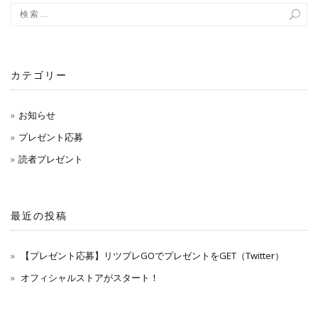
ョ
ン
カテゴリー
お知らせ
プレゼント応募
読者プレゼント
最近の投稿
【プレゼント応募】リツプレGOでプレゼントをGET（Twitter）
オフィシャルストアがスタート！