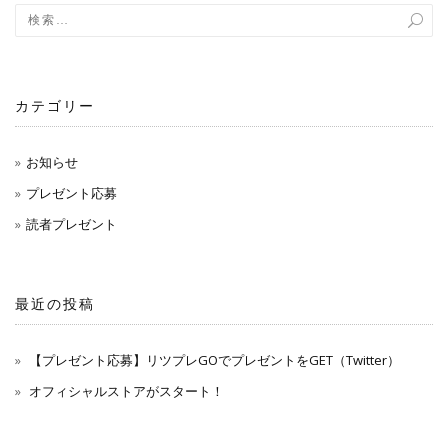
ョ
ン
カテゴリー
お知らせ
プレゼント応募
読者プレゼント
最近の投稿
【プレゼント応募】リツプレGOでプレゼントをGET（Twitter）
オフィシャルストアがスタート！