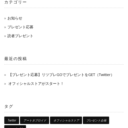
カテゴリー
お知らせ
プレゼント応募
読者プレゼント
最近の投稿
【プレゼント応募】リツプレGOでプレゼントをGET（Twitter）
オフィシャルストアがスタート！
タグ
Twitter
アートタブロイド
オフィシャルストア
プレゼント企画