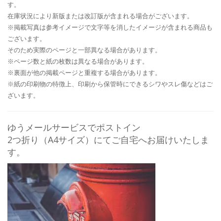
す。
在庫状況により新版または改訂版が含まれる場合がございます。
※掲載写真は参考イメージで文字等を消したイメージが含まれる商品も
ございます。
そのため実際のページと一部異なる場合があります。
※ページ数と紙の枚数は異なる場合があります。
※裏面が他の掲載ページと重複する場合があります。
※紙の印刷物の特徴上、印刷から保管時にできるシワやスレ傷などはご
ざいます。
ゆうメールサービスでポストイン
2つ折り（A4サイズ）にてご自宅へお届けいたしま
す。