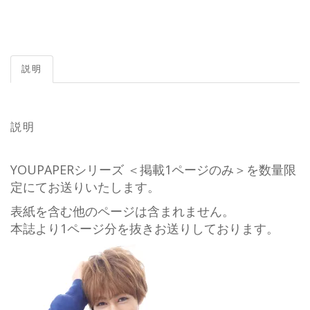
説明
説明
YOUPAPERシリーズ ＜掲載1ページのみ＞を数量限
定にてお送りいたします。
表紙を含む他のページは含まれません。
本誌より1ページ分を抜きお送りしております。