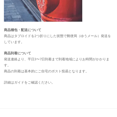
商品梱包・配送について
商品はタブロイドを2つ折りにした状態で郵便局（ゆうメール）発送を
しています。
商品到着について
発送連絡より、平日3〜7日到着まで到着地域によりお時間がかかりま
す。
商品の到着は基本的にご自宅のポスト投函となります。
詳細はガイドをご確認ください。