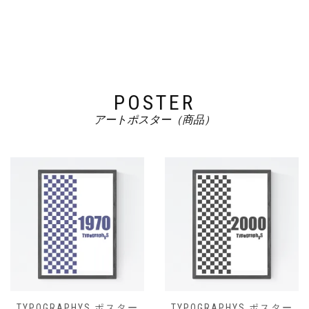
POSTER
アートポスター（商品）
TYPOGRAPHYS ポスター
TYPOGRAPHYS ポスター