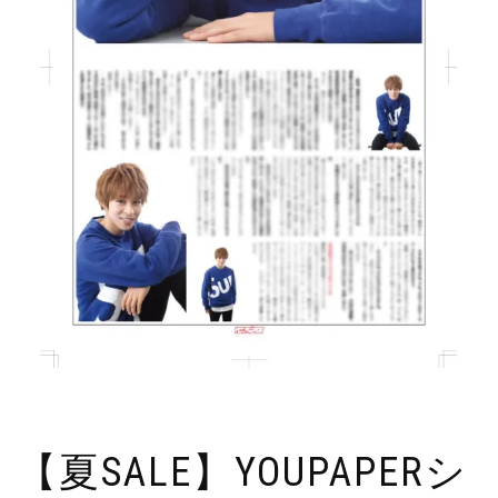
【夏SALE】YOUPAPERシ