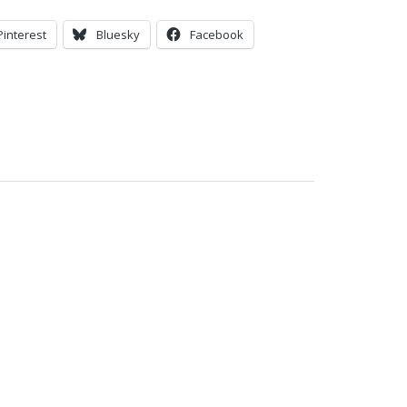
Pinterest
Bluesky
Facebook