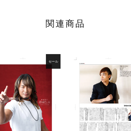
関連商品
セール