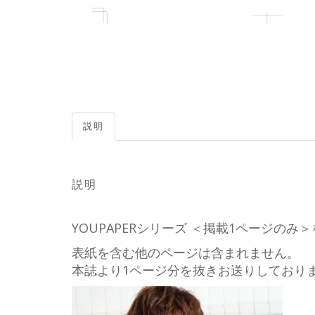
説明
説明
YOUPAPERシリーズ ＜掲載1ページの
表紙を含む他のページは含まれません。
本誌より1ページ分を抜きお送りしており