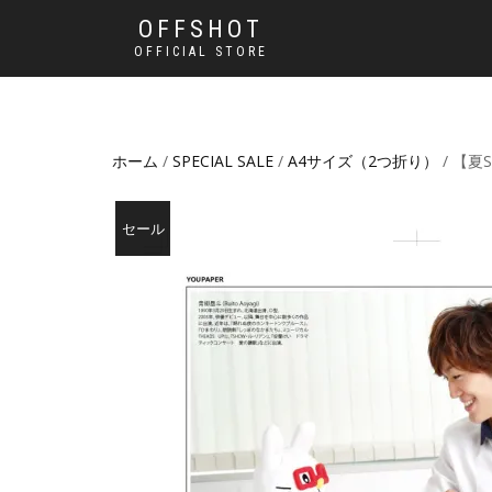
OFFSHOT
OFFICIAL STORE
ホーム
/
SPECIAL SALE
/
A4サイズ（2つ折り）
/ 【夏
セール