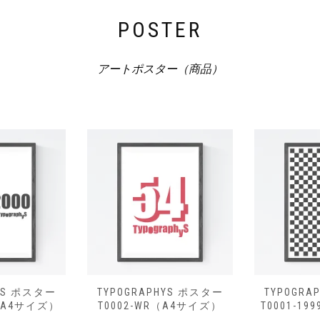
POSTER
アートポスター（商品）
HYS ポスター
TYPOGRAPHYS ポスター
TYPOGRA
0（A4サイズ）
T0002-WR（A4サイズ）
T0001-1