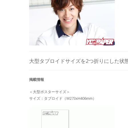
大型タブロイドサイズを2つ折りにした状
掲載情報
＜大型ポスターサイズ＞
サイズ：タブロイド（W273xH406mm）