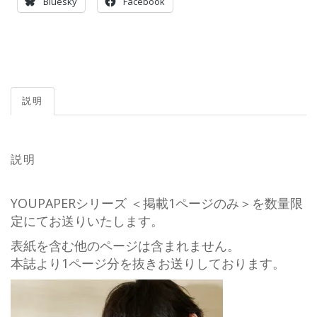
Bluesky
Facebook
説明
説明
YOUPAPERシリーズ ＜掲載1ページのみ＞を数量限
定にてお送りいたします。
表紙を含む他のページは含まれません。
本誌より1ページ分を抜きお送りしております。