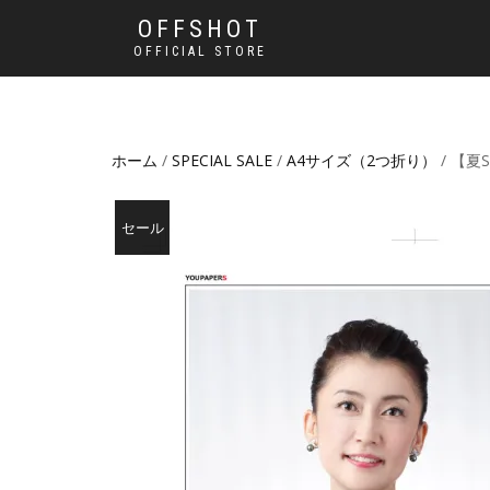
OFFSHOT
OFFICIAL STORE
ホーム
/
SPECIAL SALE
/
A4サイズ（2つ折り）
/ 【夏
セール