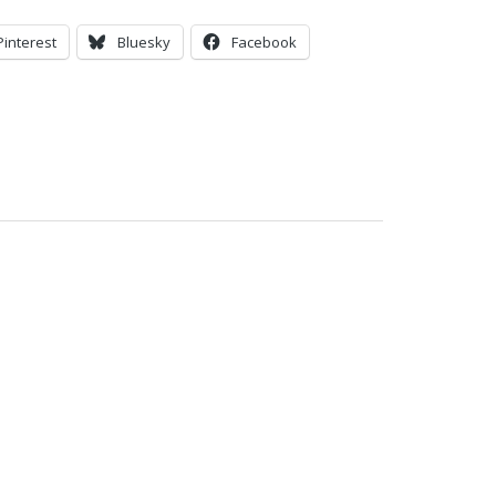
Pinterest
Bluesky
Facebook