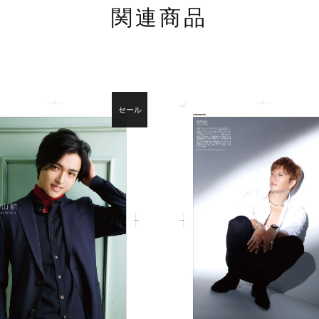
関連商品
セール