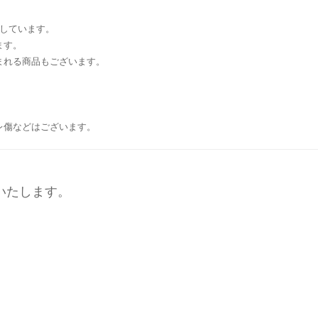
りしています。
ます。
まれる商品もございます。
レ傷などはございます。
いたします。