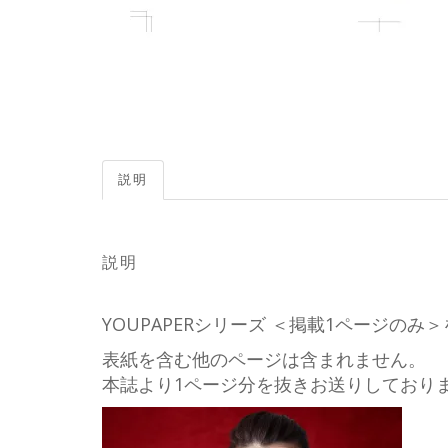
説明
説明
YOUPAPERシリーズ ＜掲載1ページの
表紙を含む他のページは含まれません。
本誌より1ページ分を抜きお送りしており