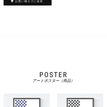
お買い物カゴに追加
POSTER
アートポスター（商品）