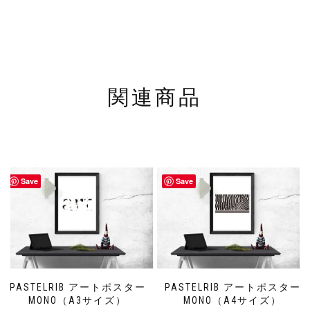
関連商品
Save
Save
PASTELRIB アートポスター
PASTELRIB アートポスター
MONO（A3サイズ）
MONO（A4サイズ）