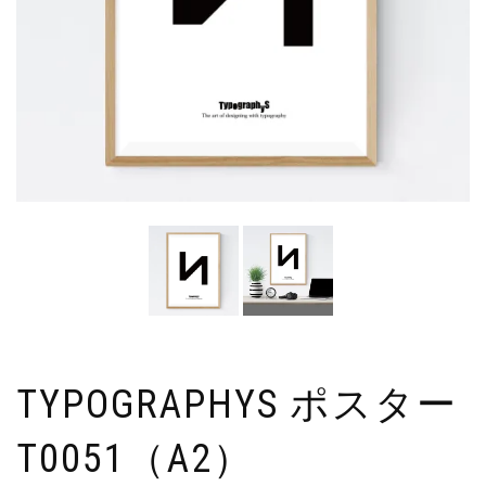
TYPOGRAPHYS ポスター
T0051（A2）