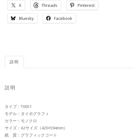
X
Threads
Pinterest
Bluesky
Facebook
説明
説明
タイプ：T0051
モデル：タイポグラフィ
カラー：モノクロ
サイズ：A2サイズ（420×594mm）
紙 質：グラフィックコート