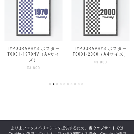
TYPOGRAPHYS ポスター
TYPOGRAPHYS ポスター
T0001-1970NV（A4サイ
T0001-2000（A4サイズ）
ズ）
¥
3,800
¥
3,800
よりよいエクスペリエンスを提供するため、当ウェブサイトでは
Cookie を使用しています。引き続き閲覧する場合、Cookie の使用