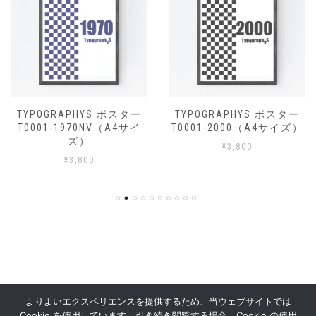
TYPOGRAPHYS ポスター
TYPOGRAPHYS ポスター
T0001-1970NV（A4サイ
T0001-2000（A4サイズ）
ズ）
¥
3,800
¥
3,800
よりよいエクスペリエンスを提供するため、当ウェブサイトでは
Cookie を使用しています。引き続き閲覧する場合、Cookie の使用