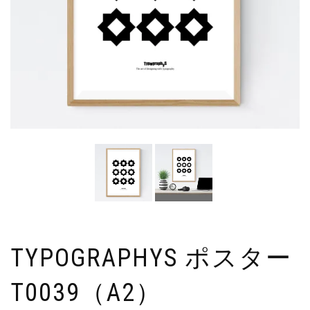
TYPOGRAPHYS ポスター
T0039（A2）