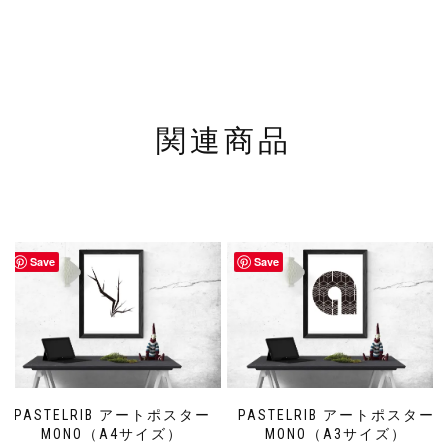
関連商品
Save
Save
PASTELRIB アートポスター
PASTELRIB アートポスター
MONO（A4サイズ）
MONO（A3サイズ）