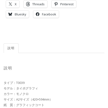
X
Threads
Pinterest
Bluesky
Facebook
説明
説明
タイプ：T0039
モデル：タイポグラフィ
カラー：モノクロ
サイズ：A2サイズ（420×594mm）
紙 質：グラフィックコート