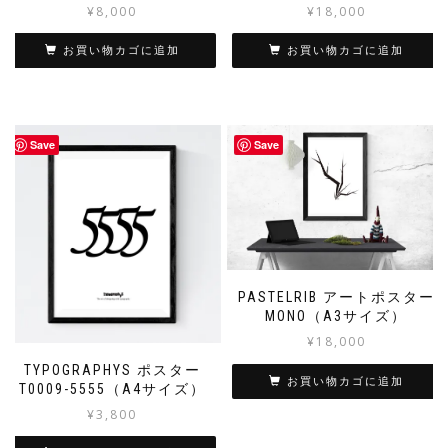
¥
8,000
¥
18,000
お買い物カゴに追加
お買い物カゴに追加
Save
Save
PASTELRIB アートポスター
MONO（A3サイズ）
¥
18,000
TYPOGRAPHYS ポスター
お買い物カゴに追加
T0009-5555（A4サイズ）
¥
3,800