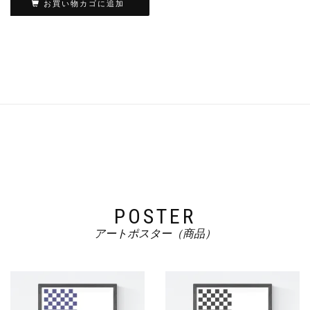
お買い物カゴに追加
POSTER
アートポスター（商品）