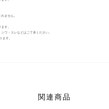
まれません。
ります。
・シワ・スレなどはご了承ください。
ります。
関連商品