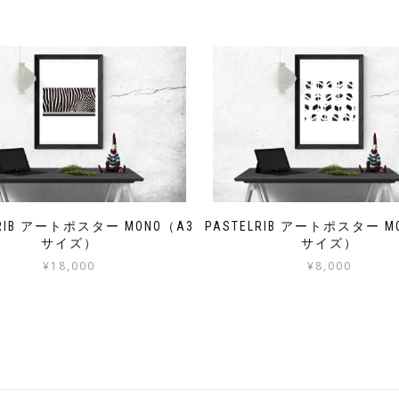
LRIB アートポスター MONO（A3
PASTELRIB アートポスター M
サイズ）
サイズ）
¥
18,000
¥
8,000