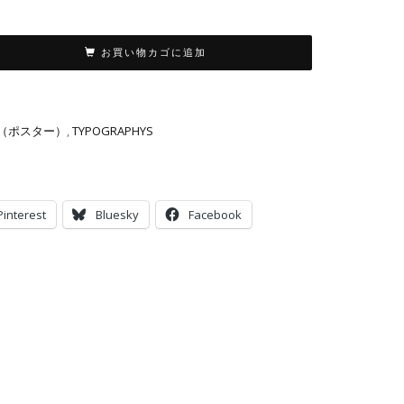
お買い物カゴに追加
ER（ポスター）
,
TYPOGRAPHYS
Pinterest
Bluesky
Facebook