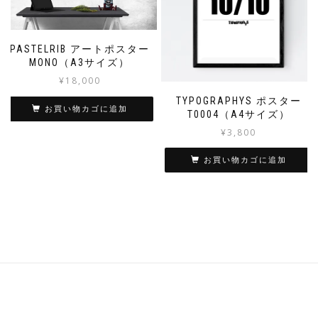
PASTELRIB アートポスター
MONO（A3サイズ）
¥
18,000
TYPOGRAPHYS ポスター
お買い物カゴに追加
T0004（A4サイズ）
¥
3,800
お買い物カゴに追加