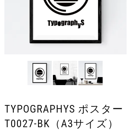
TYPOGRAPHYS ポスター
T0027-BK（A3サイズ）