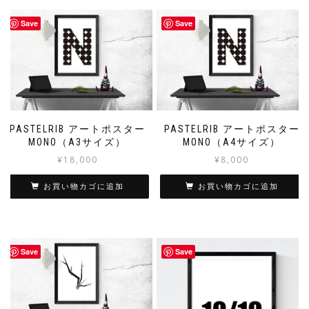
Save
Save
PASTELRIB アートポスター
PASTELRIB アートポスター
MONO（A3サイズ）
MONO（A4サイズ）
¥
18,000
¥
8,000
お買い物カゴに追加
お買い物カゴに追加
Save
Save