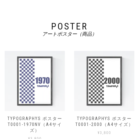
POSTER
アートポスター（商品）
TYPOGRAPHYS ポスター
TYPOGRAPHYS ポスター
T0001-1970NV（A4サイ
T0001-2000（A4サイズ）
ズ）
¥
3,800
¥
3,800