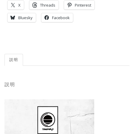
X
Threads
Pinterest
Bluesky
Facebook
説明
説明