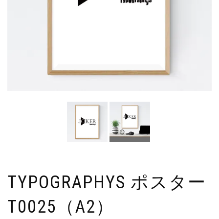
TYPOGRAPHYS ポスター
T0025（A2）