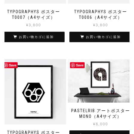
TYPOGRAPHYS ポスター
TYPOGRAPHYS ポスター
T0007（A4サイズ）
T0006（A4サイズ）
¥
3,800
¥
3,800
お買い物カゴに追加
お買い物カゴに追加
Save
Save
PASTELRIB アートポスター
MONO（A4サイズ）
¥
8,000
TYPOGRAPHYS ポスター