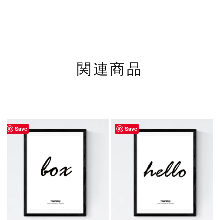
関連商品
Save
Save