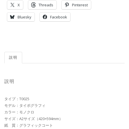
X
Threads
Pinterest
Bluesky
Facebook
説明
説明
タイプ：T0025
モデル：タイポグラフィ
カラー：モノクロ
サイズ：A2サイズ（420×594mm）
紙 質：グラフィックコート