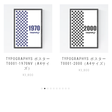
TYPOGRAPHYS ポスター
TYPOGRAPHYS ポスター
T0001-1970NV（A4サイ
T0001-2000（A4サイズ）
ズ）
¥
3,800
¥
3,800