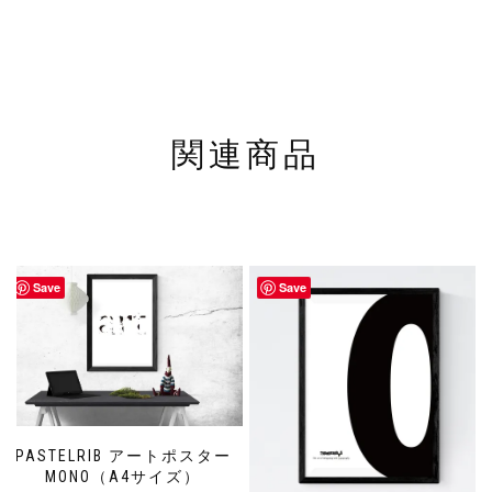
関連商品
Save
Save
PASTELRIB アートポスター
MONO（A4サイズ）