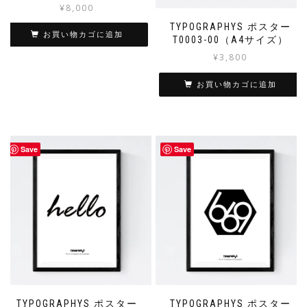
¥
8,000
TYPOGRAPHYS ポスター
お買い物カゴに追加
T0003-00（A4サイズ）
¥
3,800
お買い物カゴに追加
Save
Save
TYPOGRAPHYS ポスター
TYPOGRAPHYS ポスター