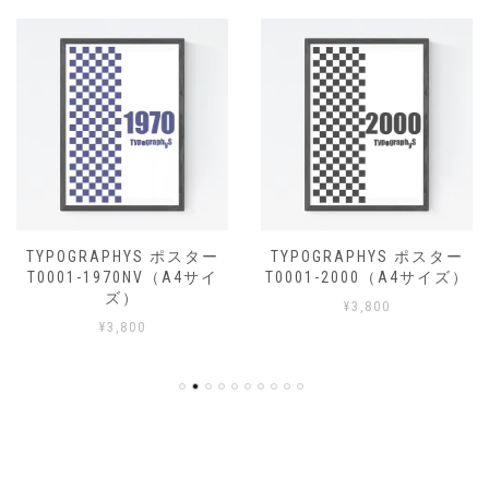
TYPOGRAPHYS ポスター
TYPOGRAPHYS ポスター
T0001-1970NV（A4サイ
T0001-2000（A4サイズ）
ズ）
¥
3,800
¥
3,800