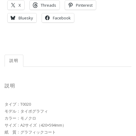
X
Threads
Pinterest
Bluesky
Facebook
説明
説明
タイプ：T0020
モデル：タイポグラフィ
カラー：モノクロ
サイズ：A2サイズ（420×594mm）
紙 質：グラフィックコート