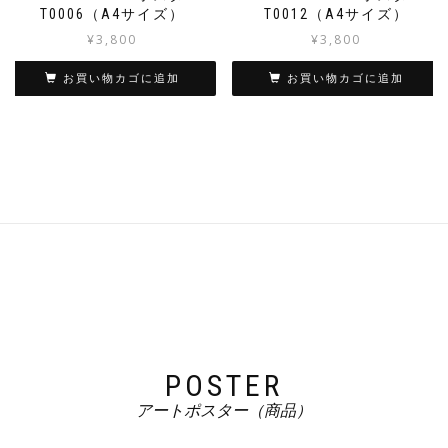
T0006（A4サイズ）
T0012（A4サイズ）
¥
3,800
¥
3,800
お買い物カゴに追加
お買い物カゴに追加
POSTER
アートポスター（商品）