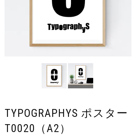
TYPOGRAPHYS ポスター
T0020（A2）