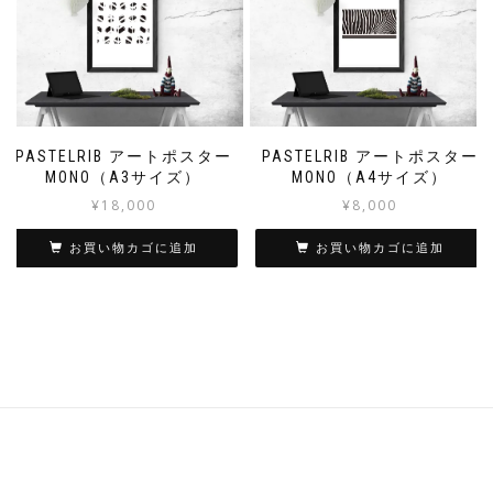
PASTELRIB アートポスター
PASTELRIB アートポスター
MONO（A3サイズ）
MONO（A4サイズ）
¥
18,000
¥
8,000
お買い物カゴに追加
お買い物カゴに追加