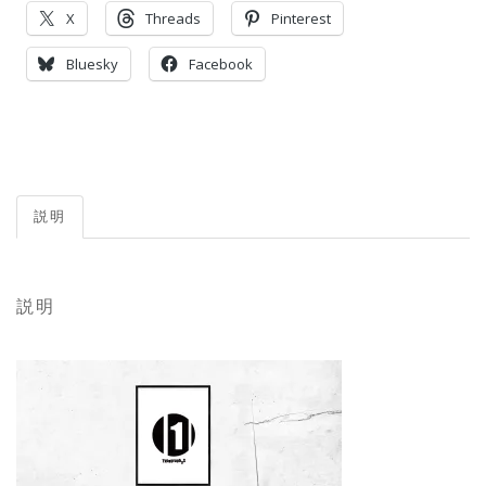
X
Threads
Pinterest
Bluesky
Facebook
説明
説明