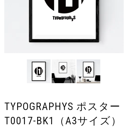
TYPOGRAPHYS ポスター
T0017-BK1（A3サイズ）