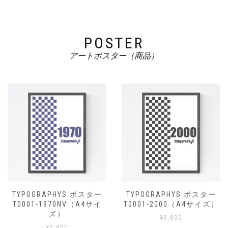
POSTER
アートポスター（商品）
TYPOGRAPHYS ポスター
TYPOGRAPHYS ポスター
T0001-1970NV（A4サイ
T0001-2000（A4サイズ）
ズ）
¥
3,800
¥
3,800