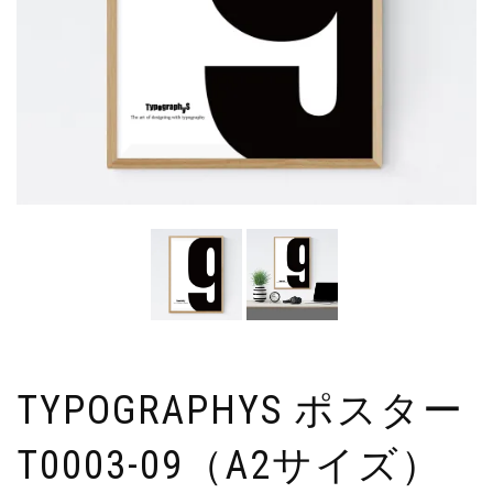
TYPOGRAPHYS ポスター
T0003-09（A2サイズ）