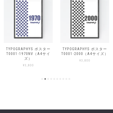
TYPOGRAPHYS ポスター
TYPOGRAPHYS ポスター
T0001-1970NV（A4サイ
T0001-2000（A4サイズ）
ズ）
¥
3,800
¥
3,800