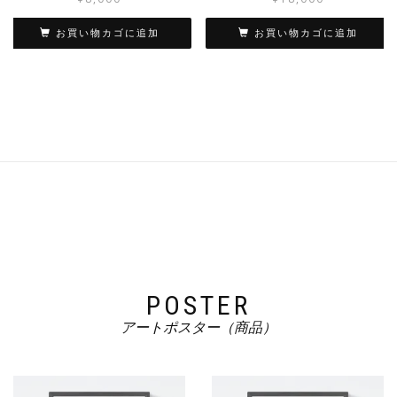
お買い物カゴに追加
お買い物カゴに追加
POSTER
アートポスター（商品）