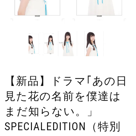
【新品】ドラマ｢あの日
見た花の名前を僕達は
まだ知らない。」
SPECIALEDITION（特別