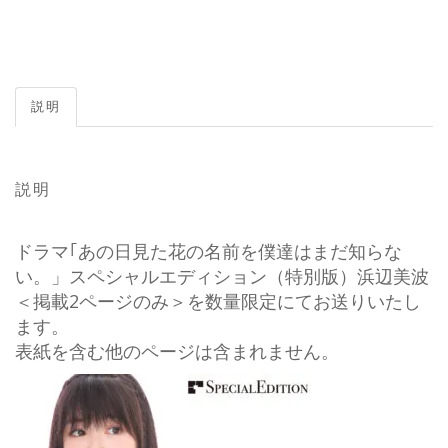
説明
説明
ドラマ｢あの日見た花の名前を僕達はまだ知らな
い。」スペシャルエディション（特別版）浜辺美波
＜掲載2ページのみ＞を数量限定にてお送りいたし
ます。
表紙を含む他のページは含まれません。