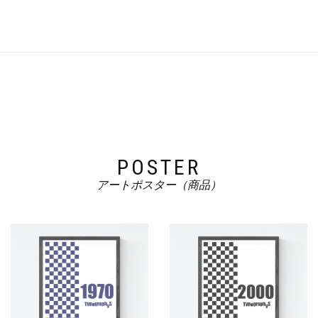
POSTER
アートポスター（商品）