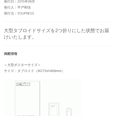
発行日：2015年09月
発行人：平戸和佳
発行元：YOUPRESS
大型タブロイドサイズを2つ折りにした状態でお届
けいたします。
掲載情報
＜大型ポスターサイズ＞
サイズ：タブロイド（W273xH406mm）