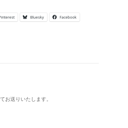
Pinterest
Bluesky
Facebook
定にてお送りいたします。