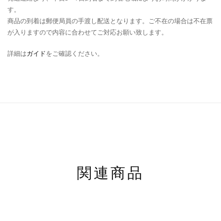
す。
商品の到着は郵便局員の手渡し配送となります。ご不在の場合は不在票
が入りますので内容に合わせてご対応お願い致します。
詳細は
ガイド
をご確認ください。
関連商品