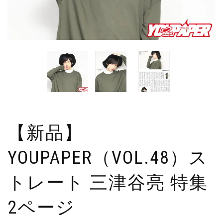
【新品】
YOUPAPER（VOL.48）ス
トレート 三津谷亮 特集
2ページ