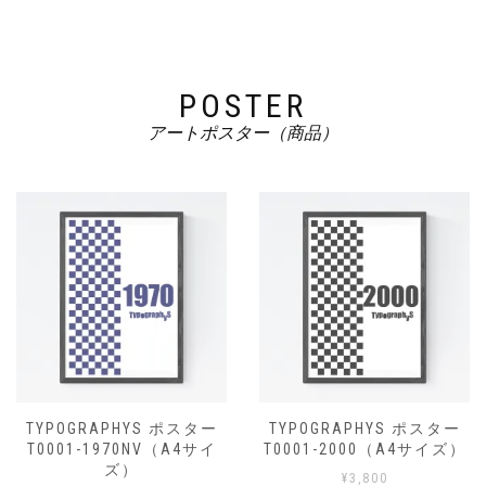
POSTER
アートポスター（商品）
TYPOGRAPHYS ポスター
TYPOGRAPHYS ポスター
T0001-1970NV（A4サイ
T0001-2000（A4サイズ）
ズ）
¥
3,800