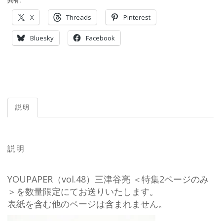
共有:
X
Threads
Pinterest
Bluesky
Facebook
説明
説明
YOUPAPER（vol.48）三津谷亮 ＜特集2ページのみ
＞を数量限定にてお送りいたします。
表紙を含む他のページは含まれません。