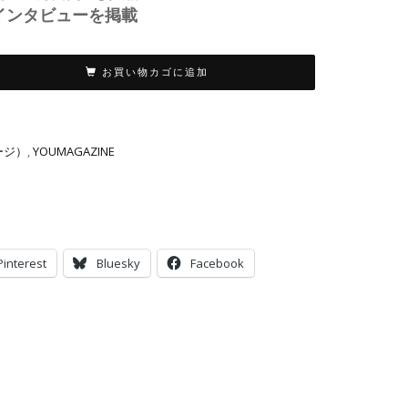
インタビューを掲載
お買い物カゴに追加
ページ）
,
YOUMAGAZINE
Pinterest
Bluesky
Facebook