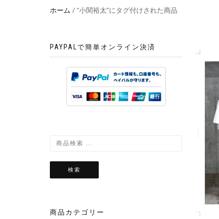
ホーム
/ “小関裕太”にタグ付けされた商品
PAYPALで簡単オンライン決済
検索
商品カテゴリー