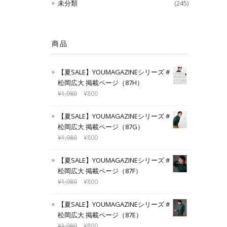
未分類
(245)
商品
【夏SALE】YOUMAGAZINEシリーズ #
松岡広大 掲載ページ（87H）
¥
1,980
¥
800
【夏SALE】YOUMAGAZINEシリーズ #
松岡広大 掲載ページ（87G）
¥
1,980
¥
800
【夏SALE】YOUMAGAZINEシリーズ #
松岡広大 掲載ページ（87F）
¥
1,980
¥
800
【夏SALE】YOUMAGAZINEシリーズ #
松岡広大 掲載ページ（87E）
¥
1,980
¥
800