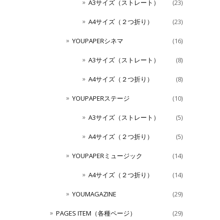
A3サイズ（ストレート）
(23)
A4サイズ（２つ折り）
(23)
YOUPAPERシネマ
(16)
A3サイズ（ストレート）
(8)
A4サイズ（２つ折り）
(8)
YOUPAPERステージ
(10)
A3サイズ（ストレート）
(5)
A4サイズ（２つ折り）
(5)
YOUPAPERミュージック
(14)
A4サイズ（２つ折り）
(14)
YOUMAGAZINE
(29)
PAGES ITEM（各種ページ）
(29)