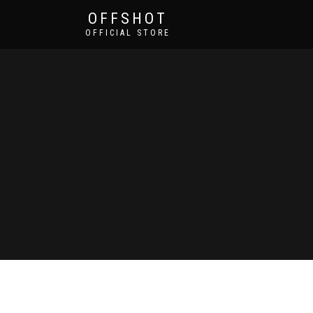
OFFSHOT
OFFICIAL STORE