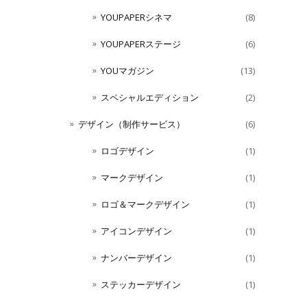
YOUPAPERシネマ
(8)
YOUPAPERステージ
(6)
YOUマガジン
(13)
スペシャルエディション
(2)
デザイン（制作サービス）
(6)
ロゴデザイン
(1)
マークデザイン
(1)
ロゴ＆マークデザイン
(1)
アイコンデザイン
(1)
ナンバーデザイン
(1)
ステッカーデザイン
(1)