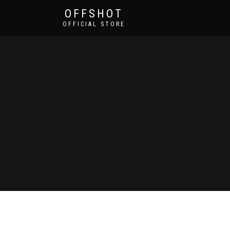
OFFSHOT
OFFICIAL STORE