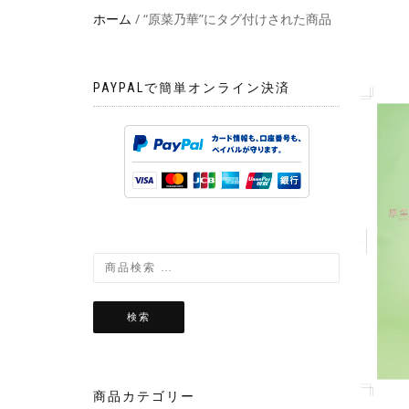
ホーム
/ “原菜乃華”にタグ付けされた商品
PAYPALで簡単オンライン決済
検索
商品カテゴリー