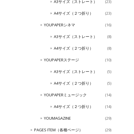
A3サイズ（ストレート）
(23)
A4サイズ（２つ折り）
(23)
YOUPAPERシネマ
(16)
A3サイズ（ストレート）
(8)
A4サイズ（２つ折り）
(8)
YOUPAPERステージ
(10)
A3サイズ（ストレート）
(5)
A4サイズ（２つ折り）
(5)
YOUPAPERミュージック
(14)
A4サイズ（２つ折り）
(14)
YOUMAGAZINE
(29)
PAGES ITEM（各種ページ）
(29)