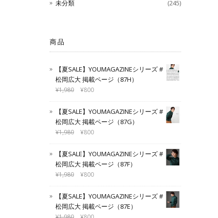
未分類
(245)
商品
【夏SALE】YOUMAGAZINEシリーズ #
松岡広大 掲載ページ（87H）
¥
1,980
¥
800
【夏SALE】YOUMAGAZINEシリーズ #
松岡広大 掲載ページ（87G）
¥
1,980
¥
800
【夏SALE】YOUMAGAZINEシリーズ #
松岡広大 掲載ページ（87F）
¥
1,980
¥
800
【夏SALE】YOUMAGAZINEシリーズ #
松岡広大 掲載ページ（87E）
¥
1,980
¥
800