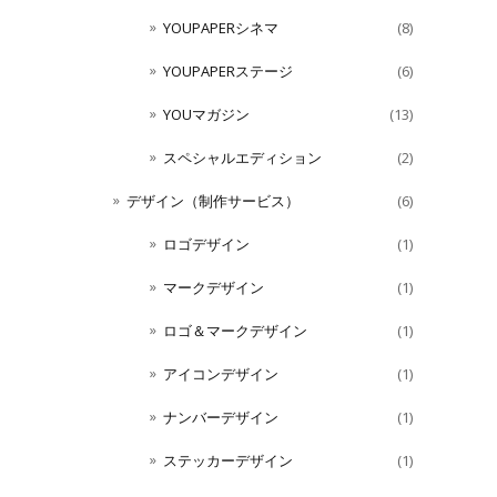
YOUPAPERシネマ
(8)
YOUPAPERステージ
(6)
YOUマガジン
(13)
スペシャルエディション
(2)
デザイン（制作サービス）
(6)
ロゴデザイン
(1)
マークデザイン
(1)
ロゴ＆マークデザイン
(1)
アイコンデザイン
(1)
ナンバーデザイン
(1)
ステッカーデザイン
(1)