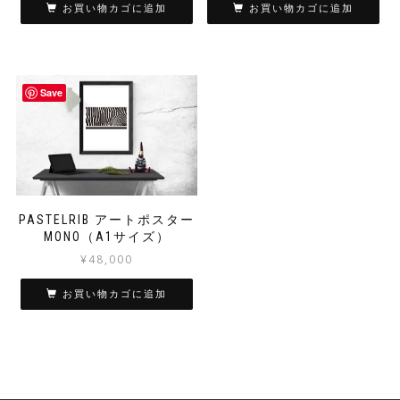
お買い物カゴに追加
お買い物カゴに追加
Save
PASTELRIB アートポスター
MONO（A1サイズ）
¥
48,000
お買い物カゴに追加