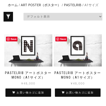
ホーム
/
ART POSTER（ポスター）
/
PASTELRIB
/ A1サイズ
Save
Save
PASTELRIB アートポスター
PASTELRIB アートポスター
MONO（A1サイズ）
MONO（A1サイズ）
¥
48,000
¥
48,000
お買い物カゴに追加
お買い物カゴに追加