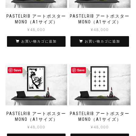
PASTELRIB アートポスター
PASTELRIB アートポスター
MONO（A1サイズ）
MONO（A1サイズ）
¥
48,000
¥
48,000
お買い物カゴに追加
お買い物カゴに追加
Save
Save
PASTELRIB アートポスター
PASTELRIB アートポスター
MONO（A1サイズ）
MONO（A1サイズ）
¥
48,000
¥
48,000