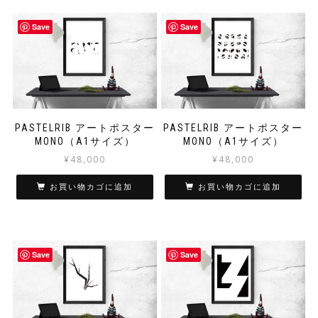
Save
Save
PASTELRIB アートポスター
PASTELRIB アートポスター
MONO（A1サイズ）
MONO（A1サイズ）
¥
48,000
¥
48,000
お買い物カゴに追加
お買い物カゴに追加
Save
Save